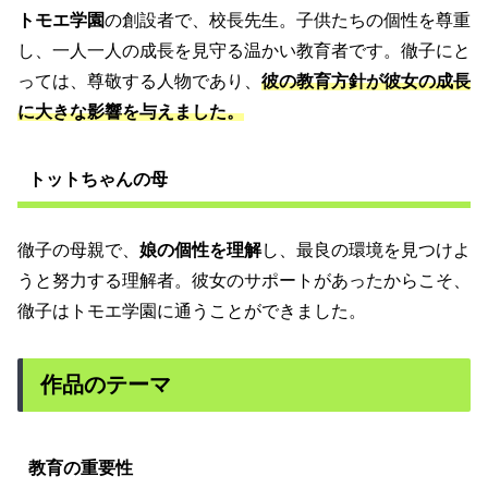
トモエ学園
の創設者で、校長先生。子供たちの個性を尊重
し、一人一人の成長を見守る温かい教育者です。徹子にと
っては、尊敬する人物であり、
彼の教育方針が彼女の成長
に大きな影響を与えました。
トットちゃんの母
徹子の母親で、
娘の個性を理解
し、最良の環境を見つけよ
うと努力する理解者。彼女のサポートがあったからこそ、
徹子はトモエ学園に通うことができました。
作品のテーマ
教育の重要性