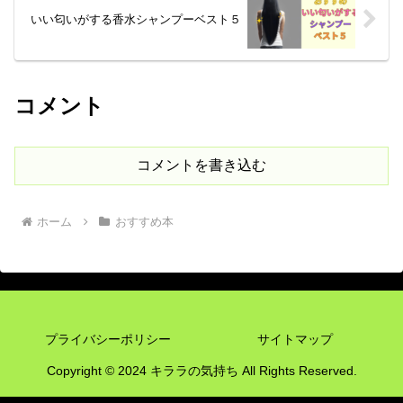
いい匂いがする香水シャンプーベスト５
コメント
コメントを書き込む
ホーム
おすすめ本
プライバシーポリシー
サイトマップ
Copyright © 2024 キララの気持ち All Rights Reserved.