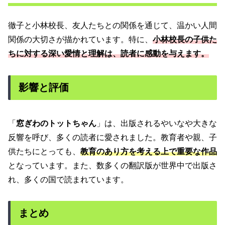
徹子と小林校長、友人たちとの関係を通じて、温かい人間
関係の大切さが描かれています。特に、
小林校長の子供た
ちに対する深い愛情と理解は、読者に感動を与えます。
影響と評価
「
窓ぎわのトットちゃん
」は、出版されるやいなや大きな
反響を呼び、多くの読者に愛されました。教育者や親、子
供たちにとっても、
教育のあり方を考える上で重要な作品
となっています。また、数多くの翻訳版が世界中で出版さ
れ、多くの国で読まれています。
まとめ