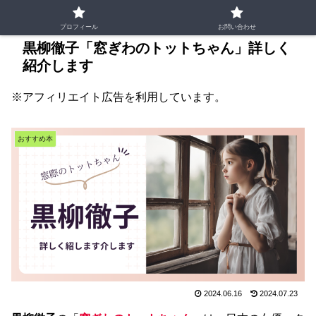
プロフィール
お問い合わせ
黒柳徹子「窓ぎわのトットちゃん」詳しく
紹介します
※アフィリエイト広告を利用しています。
おすすめ本
2024.06.16
2024.07.23