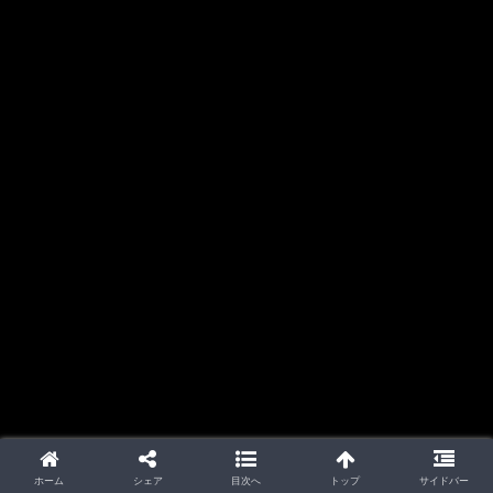
ホーム
シェア
目次へ
トップ
サイドバー