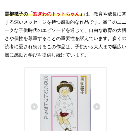
黒柳徹子の「
窓ぎわのトットちゃん
」
は、教育や成長に関
する深いメッセージを持つ感動的な作品です。徹子のユニ
ークな子供時代のエピソードを通じて、自由な教育の大切
さや個性を尊重することの重要性を訴えています。多くの
読者に愛され続けるこの作品は、子供から大人まで幅広い
層に感動と学びを提供し続けています。