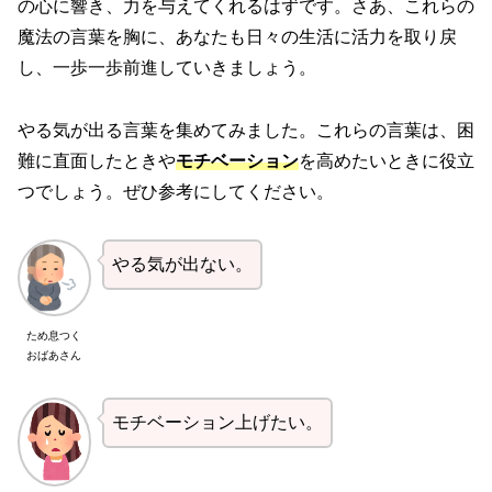
の心に響き、力を与えてくれるはずです。さあ、これらの
魔法の言葉を胸に、あなたも日々の生活に活力を取り戻
し、一歩一歩前進していきましょう。
やる気が出る言葉を集めてみました。これらの言葉は、困
難に直面したときや
モチベーション
を高めたいときに役立
つでしょう。ぜひ参考にしてください。
やる気が出ない。
ため息つく
おばあさん
モチベーション上げたい。