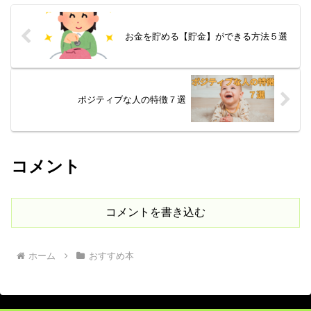
お金を貯める【貯金】ができる方法５選
ポジティブな人の特徴７選
コメント
コメントを書き込む
ホーム
おすすめ本