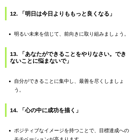
12. 「明日は今日よりももっと良くなる」
明るい未来を信じて、前向きに取り組みましょう。
13. 「あなたができることをやりなさい。でき
ないことに悩まないで」
自分ができることに集中し、最善を尽くしましょ
う。
14. 「心の中に成功を描く」
ポジティブなイメージを持つことで、目標達成への
モチベーションが高まります。