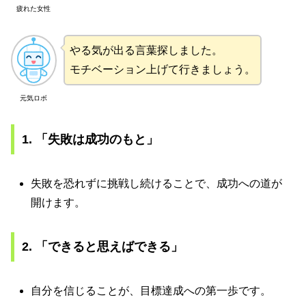
疲れた女性
やる気が出る言葉探しました。
モチベーション上げて行きましょう。
元気ロボ
1. 「失敗は成功のもと」
失敗を恐れずに挑戦し続けることで、成功への道が
開けます。
2. 「できると思えばできる」
自分を信じることが、目標達成への第一歩です。