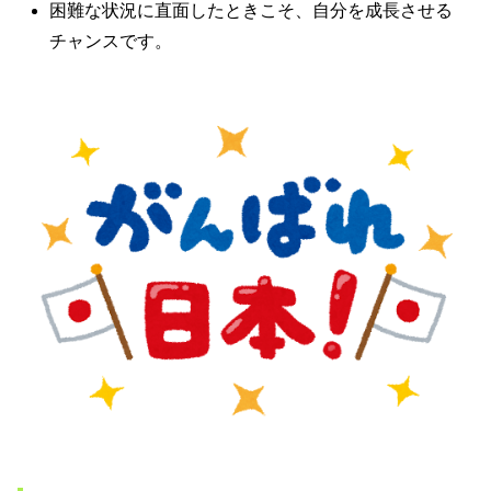
困難な状況に直面したときこそ、自分を成長させる
チャンスです。