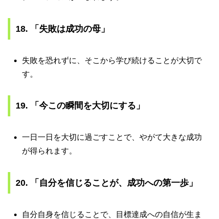
18. 「失敗は成功の母」
失敗を恐れずに、そこから学び続けることが大切で
す。
19. 「今この瞬間を大切にする」
一日一日を大切に過ごすことで、やがて大きな成功
が得られます。
20. 「自分を信じることが、成功への第一歩」
自分自身を信じることで、目標達成への自信が生ま