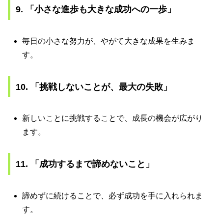
9. 「小さな進歩も大きな成功への一歩」
毎日の小さな努力が、やがて大きな成果を生みま
す。
10. 「挑戦しないことが、最大の失敗」
新しいことに挑戦することで、成長の機会が広がり
ます。
11. 「成功するまで諦めないこと」
諦めずに続けることで、必ず成功を手に入れられま
す。