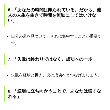
6. 「あなたの時間は限られている。だから、他
人の人生を生きて時間を無駄にしてはいけな
い」
自分の道を見つけて、それに集中することが重要で
す。
7. 「失敗は終わりではなく、成功への一歩」
失敗を経験と捉え、次の成功へとつなげましょう。
8. 「逆境に立ち向かうことで、あなたは強くな
れる」