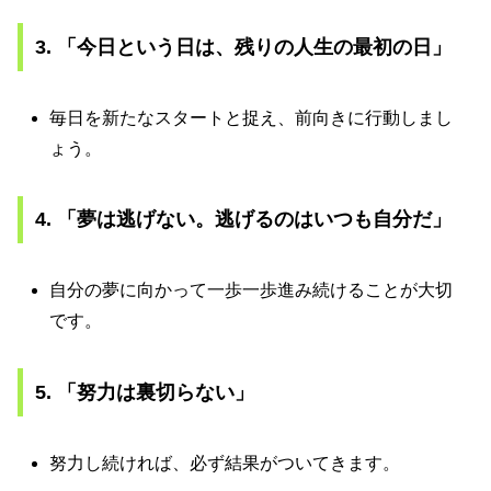
3. 「今日という日は、残りの人生の最初の日」
毎日を新たなスタートと捉え、前向きに行動しまし
ょう。
4. 「夢は逃げない。逃げるのはいつも自分だ」
自分の夢に向かって一歩一歩進み続けることが大切
です。
5. 「努力は裏切らない」
努力し続ければ、必ず結果がついてきます。