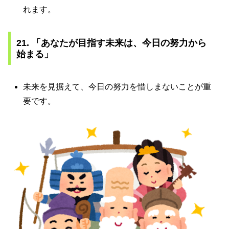
れます。
21. 「あなたが目指す未来は、今日の努力から
始まる」
未来を見据えて、今日の努力を惜しまないことが重
要です。