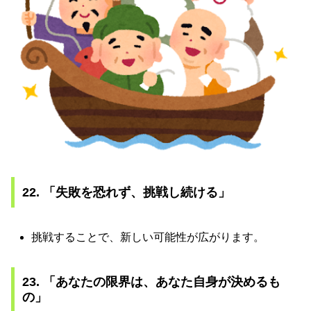
22. 「失敗を恐れず、挑戦し続ける」
挑戦することで、新しい可能性が広がります。
23. 「あなたの限界は、あなた自身が決めるも
の」