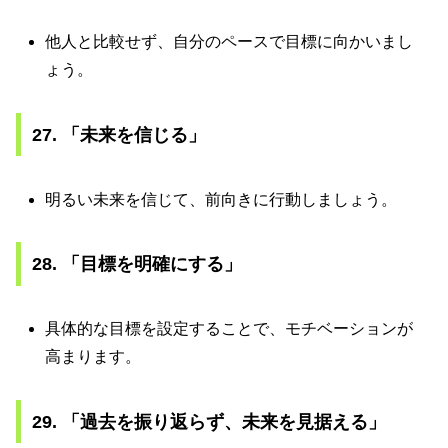
他人と比較せず、自分のペースで目標に向かいまし
ょう。
27. 「未来を信じる」
明るい未来を信じて、前向きに行動しましょう。
28. 「目標を明確にする」
具体的な目標を設定することで、モチベーションが
高まります。
29. 「過去を振り返らず、未来を見据える」