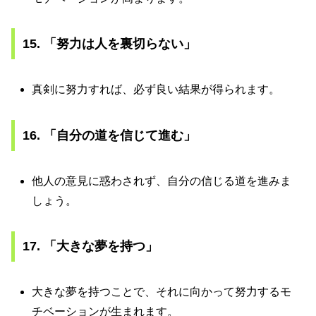
15. 「努力は人を裏切らない」
真剣に努力すれば、必ず良い結果が得られます。
16. 「自分の道を信じて進む」
他人の意見に惑わされず、自分の信じる道を進みま
しょう。
17. 「大きな夢を持つ」
大きな夢を持つことで、それに向かって努力するモ
チベーションが生まれます。