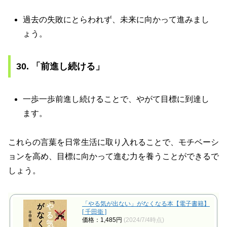
過去の失敗にとらわれず、未来に向かって進みまし
ょう。
30. 「前進し続ける」
一歩一歩前進し続けることで、やがて目標に到達し
ます。
これらの言葉を日常生活に取り入れることで、モチベーシ
ョンを高め、目標に向かって進む力を養うことができるで
しょう。
「やる気が出ない」がなくなる本【電子書籍】
[ 千田衞 ]
価格：1,485円
(2024/7/4時点)