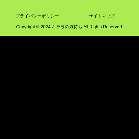
プライバシーポリシー
サイトマップ
Copyright © 2024 キララの気持ち All Rights Reserved.