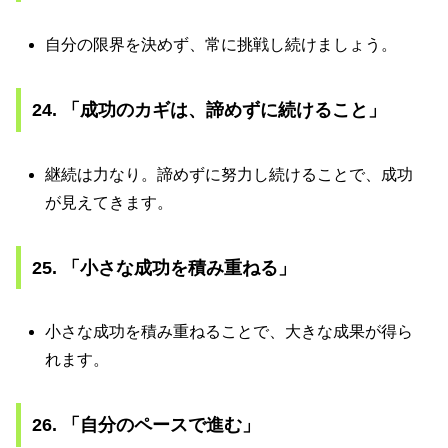
自分の限界を決めず、常に挑戦し続けましょう。
24. 「成功のカギは、諦めずに続けること」
継続は力なり。諦めずに努力し続けることで、成功
が見えてきます。
25. 「小さな成功を積み重ねる」
小さな成功を積み重ねることで、大きな成果が得ら
れます。
26. 「自分のペースで進む」